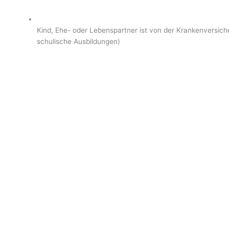
Kind, Ehe- oder Lebenspartner ist von der Krankenversiche
schulische Ausbildungen)