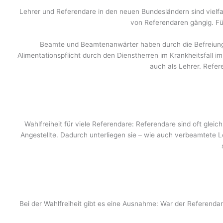
Lehrer und Referendare in den neuen Bundesländern sind vielf
von Referendaren gängig. Fü
Beamte und Beamtenanwärter haben durch die Befreiung v
Alimentationspflicht durch den Dienstherren im Krankheitsfall im
auch als Lehrer. Refer
Wahlfreiheit für viele Referendare: Referendare sind oft glei
Angestellte. Dadurch unterliegen sie – wie auch verbeamtete L
Bei der Wahlfreiheit gibt es eine Ausnahme: War der Referendar 