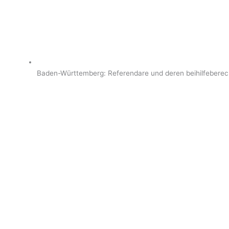
Baden-Württemberg: Referendare und deren beihilfeberecht