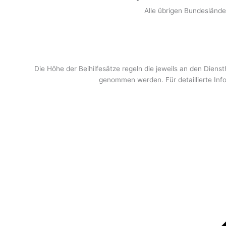
Alle übrigen Bundeslände
Die Höhe der Beihilfesätze regeln die jeweils an den Diens
genommen werden. Für detaillierte Info