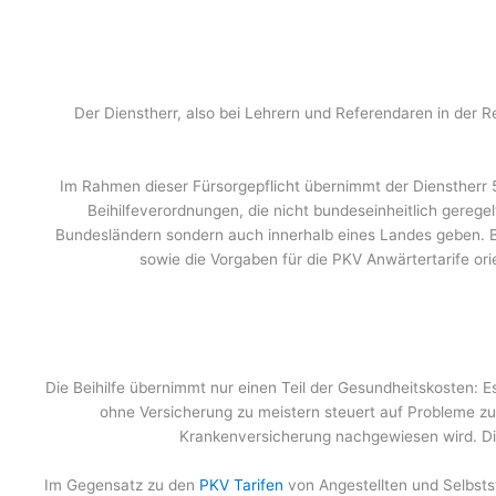
Der Dienstherr, also bei Lehrern und Referendaren in der R
Im Rahmen dieser Fürsorgepflicht übernimmt der Dienstherr
Beihilfeverordnungen, die nicht bundeseinheitlich gerege
Bundesländern sondern auch innerhalb eines Landes geben. 
sowie die Vorgaben für die PKV Anwärtertarife ori
Die Beihilfe übernimmt nur einen Teil der Gesundheitskosten: E
ohne Versicherung zu meistern steuert auf Probleme zu.
Krankenversicherung nachgewiesen wird. Die
Im Gegensatz zu den
PKV Tarifen
von Angestellten und Selbstst