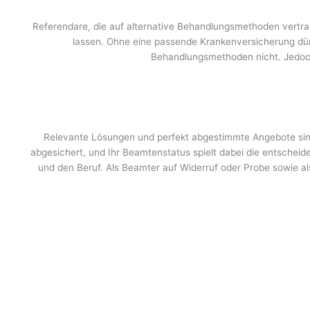
Referendare, die auf alternative Behandlungsmethoden vertra
lassen. Ohne eine passende Krankenversicherung dürft
Behandlungsmethoden nicht. Jedoch
Relevante Lösungen und perfekt abgestimmte Angebote sind d
abgesichert, und Ihr Beamtenstatus spielt dabei die entscheid
und den Beruf. Als Beamter auf Widerruf oder Probe sowie a