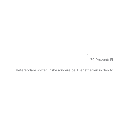
70 Prozent: E
Referendare sollten insbesondere bei Dienstherren in den 