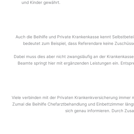
und Kinder gewährt.
Auch die Beihilfe und Private Krankenkasse kennt Selbstbete
bedeutet zum Beispiel, dass Referendare keine Zuschüsse 
Dabei muss dies aber nicht zwangsläufig an der Krankenkasse
Beamte springt hier mit ergänzenden Leistungen ein. Entspre
Viele verbinden mit der Privaten Krankenkversicherung immer n
Zumal die Beihilfe Chefarztbehandlung und Einbettzimmer längst 
sich genau informieren. Durch Zusat