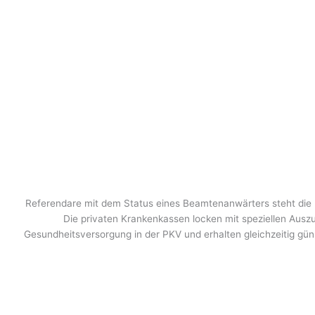
Referendare mit dem Status eines Beamtenanwärters steht die P
Die privaten Krankenkassen locken mit speziellen Auszu
Gesundheitsversorgung in der PKV und erhalten gleichzeitig güns