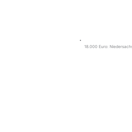
18.000 Euro: Niedersach