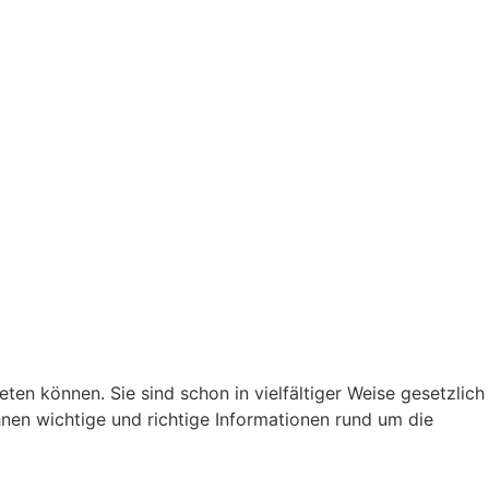
en können. Sie sind schon in vielfältiger Weise gesetzlich
hnen wichtige und richtige Informationen rund um die