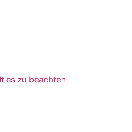
lt es zu beachten