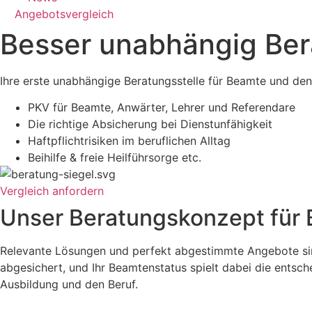
Angebotsvergleich
Besser unabhängig Ber
Ihre erste unabhängige Beratungsstelle für Beamte und den
PKV für Beamte, Anwärter, Lehrer und Referendare
Die richtige Absicherung bei Dienstunfähigkeit
Haftpflichtrisiken im beruflichen Alltag
Beihilfe & freie Heilführsorge etc.
Vergleich anfordern
Unser Beratungskonzept für
Relevante Lösungen und perfekt abgestimmte Angebote sind 
abgesichert, und Ihr Beamtenstatus spielt dabei die entsc
Ausbildung und den Beruf.