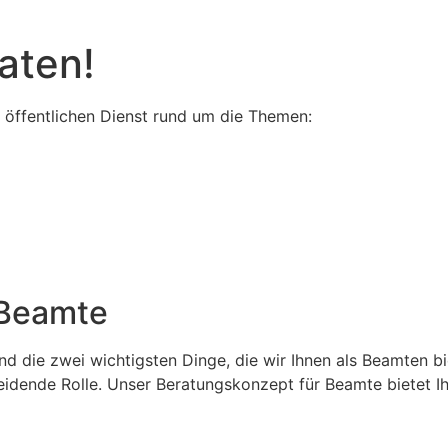
aten!
 öffentlichen Dienst rund um die Themen:
 Beamte
die zwei wichtigsten Dinge, die wir Ihnen als Beamten biet
heidende Rolle. Unser Beratungskonzept für Beamte bietet I