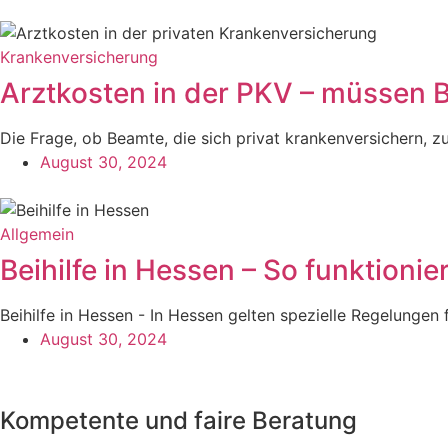
Krankenversicherung
Arztkosten in der PKV – müssen 
Die Frage, ob Beamte, die sich privat krankenversichern, z
August 30, 2024
Allgemein
Beihilfe in Hessen – So funktionie
Beihilfe in Hessen - In Hessen gelten spezielle Regelungen f
August 30, 2024
Kompetente und faire Beratung