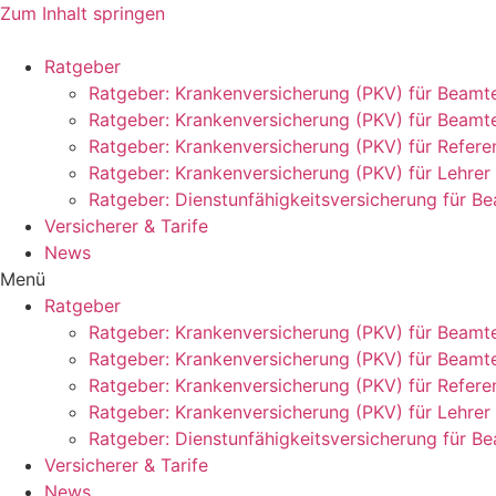
Zum Inhalt springen
Ratgeber
Ratgeber: Krankenversicherung (PKV) für Beamt
Ratgeber: Krankenversicherung (PKV) für Beamt
Ratgeber: Krankenversicherung (PKV) für Refere
Ratgeber: Krankenversicherung (PKV) für Lehrer
Ratgeber: Dienstunfähigkeitsversicherung für B
Versicherer & Tarife
News
Menü
Ratgeber
Ratgeber: Krankenversicherung (PKV) für Beamt
Ratgeber: Krankenversicherung (PKV) für Beamt
Ratgeber: Krankenversicherung (PKV) für Refere
Ratgeber: Krankenversicherung (PKV) für Lehrer
Ratgeber: Dienstunfähigkeitsversicherung für B
Versicherer & Tarife
News