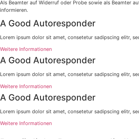
Als Beamter auf Widerruf oder Probe sowie als Beamter au
informieren.
A Good Autoresponder
Lorem ipsum dolor sit amet, consetetur sadipscing elitr, 
Weitere Informationen
A Good Autoresponder
Lorem ipsum dolor sit amet, consetetur sadipscing elitr, 
Weitere Informationen
A Good Autoresponder
Lorem ipsum dolor sit amet, consetetur sadipscing elitr, 
Weitere Informationen