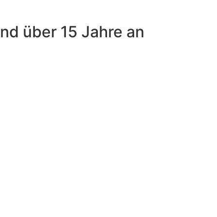
und über 15 Jahre an