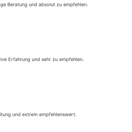
sige Beratung und absolut zu empfehlen.
tive Erfahrung und sehr zu empfehlen.
leitung und extrem empfehlenswert.