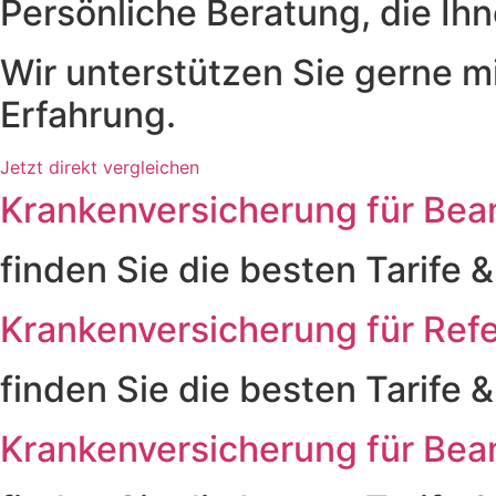
Persönliche Beratung, die Ihne
Wir unterstützen Sie gerne m
Erfahrung.
Jetzt direkt vergleichen
Krankenversicherung für Be
finden Sie die besten Tarife &
Krankenversicherung für Ref
finden Sie die besten Tarife &
Krankenversicherung für Be