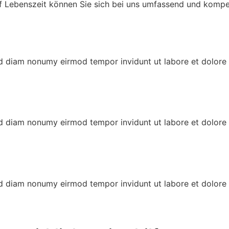
f Lebenszeit können Sie sich bei uns umfassend und kompe
sed diam nonumy eirmod tempor invidunt ut labore et dolor
sed diam nonumy eirmod tempor invidunt ut labore et dolor
sed diam nonumy eirmod tempor invidunt ut labore et dolor