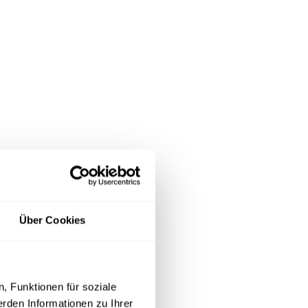
Über Cookies
, Funktionen für soziale
rden Informationen zu Ihrer