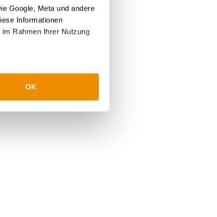
wie Google, Meta und andere
iese Informationen
ie im Rahmen Ihrer Nutzung
OK