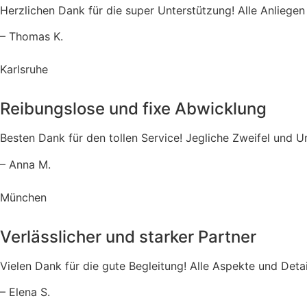
Herzlichen Dank für die super Unterstützung! Alle Anliegen
– Thomas K.
Karlsruhe
Reibungslose und fixe Abwicklung
Besten Dank für den tollen Service! Jegliche Zweifel und U
– Anna M.
München
Verlässlicher und starker Partner
Vielen Dank für die gute Begleitung! Alle Aspekte und Det
– Elena S.