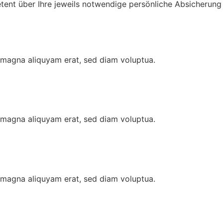
tent über Ihre jeweils notwendige persönliche Absicherung
e magna aliquyam erat, sed diam voluptua.
e magna aliquyam erat, sed diam voluptua.
e magna aliquyam erat, sed diam voluptua.