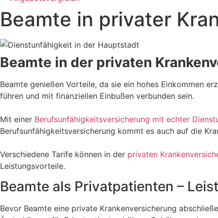
Beamte in privater Kra
Beamte in der privaten Krankenv
Beamte genießen Vorteile, da sie ein hohes Einkommen erzie
führen und mit finanziellen Einbußen verbunden sein.
Mit einer
Berufsunfähigkeitsversicherung mit echter Dienst
Berufsunfähigkeitsversicherung kommt es auch auf die Kran
Verschiedene Tarife können in der
privaten Krankenversich
Leistungsvorteile.
Beamte als Privatpatienten – Lei
Bevor Beamte eine private Krankenversicherung abschließe