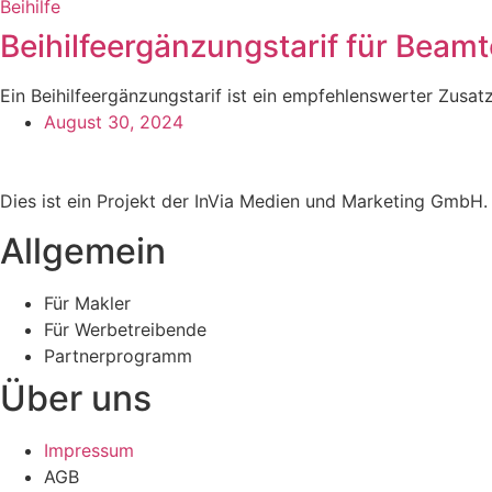
Beihilfe
Beihilfeergänzungstarif für Beamt
Ein Beihilfeergänzungstarif ist ein empfehlenswerter Zusatz
August 30, 2024
Dies ist ein Projekt der InVia Medien und Marketing GmbH.
Allgemein
Für Makler
Für Werbetreibende
Partnerprogramm
Über uns
Impressum
AGB