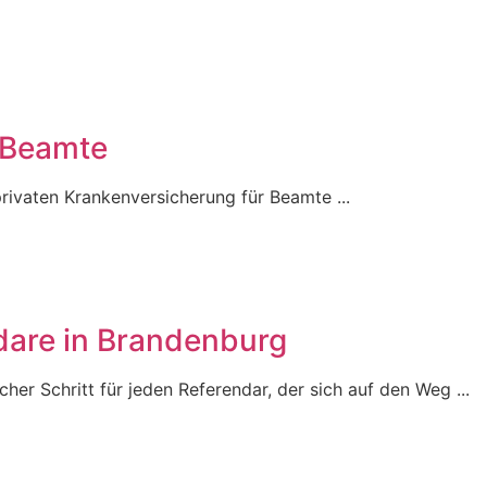
r Beamte
rivaten Krankenversicherung für Beamte ...
dare in Brandenburg
her Schritt für jeden Referendar, der sich auf den Weg ...