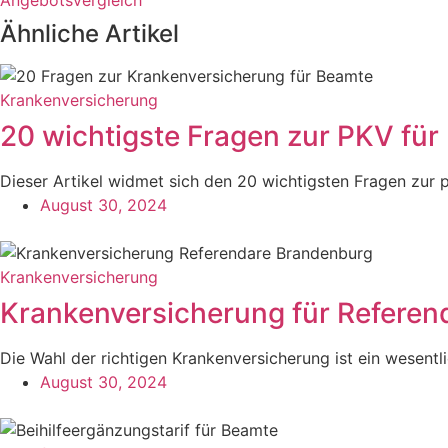
Angebotsvergleich
Ähnliche Artikel
Krankenversicherung
20 wichtigste Fragen zur PKV fü
Dieser Artikel widmet sich den 20 wichtigsten Fragen zur p
August 30, 2024
Krankenversicherung
Krankenversicherung für Referen
Die Wahl der richtigen Krankenversicherung ist ein wesentlic
August 30, 2024