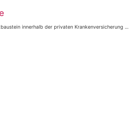
e
baustein innerhalb der privaten Krankenversicherung ...