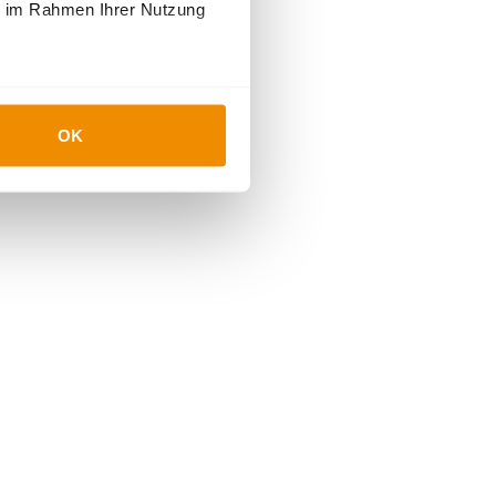
ie im Rahmen Ihrer Nutzung
OK