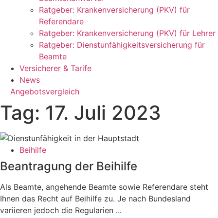
Ratgeber: Krankenversicherung (PKV) für
Referendare
Ratgeber: Krankenversicherung (PKV) für Lehrer
Ratgeber: Dienstunfähigkeitsversicherung für
Beamte
Versicherer & Tarife
News
Angebotsvergleich
Tag: 17. Juli 2023
Beihilfe
Beantragung der Beihilfe
Als Beamte, angehende Beamte sowie Referendare steht
Ihnen das Recht auf Beihilfe zu. Je nach Bundesland
variieren jedoch die Regularien ...