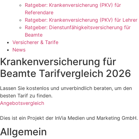
Ratgeber: Krankenversicherung (PKV) für
Referendare
Ratgeber: Krankenversicherung (PKV) für Lehrer
Ratgeber: Dienstunfähigkeitsversicherung für
Beamte
Versicherer & Tarife
News
Krankenversicherung für
Beamte Tarifvergleich 2026
Lassen Sie kostenlos und unverbindlich beraten, um den
besten Tarif zu finden.
Angebotsvergleich
Dies ist ein Projekt der InVia Medien und Marketing GmbH.
Allgemein