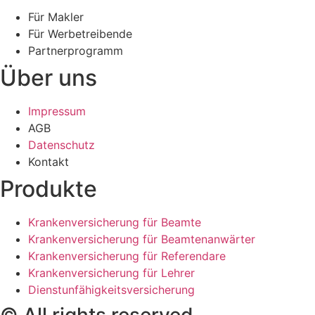
Für Makler
Für Werbetreibende
Partnerprogramm
Über uns
Impressum
AGB
Datenschutz
Kontakt
Produkte
Krankenversicherung für Beamte
Krankenversicherung für Beamtenanwärter
Krankenversicherung für Referendare
Krankenversicherung für Lehrer
Dienstunfähigkeitsversicherung