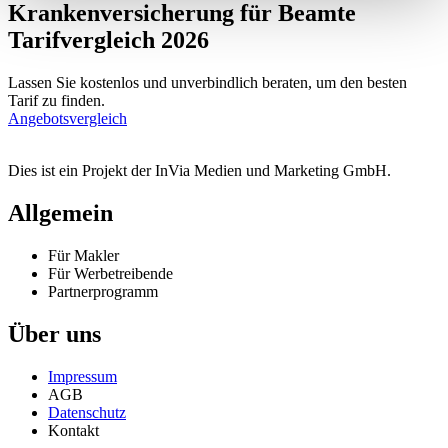
Krankenversicherung für Beamte
Tarifvergleich 2026
Lassen Sie kostenlos und unverbindlich beraten, um den besten
Tarif zu finden.
Angebotsvergleich
Dies ist ein Projekt der InVia Medien und Marketing GmbH.
Allgemein
Für Makler
Für Werbetreibende
Partnerprogramm
Über uns
Impressum
AGB
Datenschutz
Kontakt