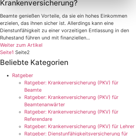
Krankenversicherung?
Beamte genießen Vorteile, da sie ein hohes Einkommen
erzielen, das ihnen sicher ist. Allerdings kann eine
Dienstunfähigkeit zu einer vorzeitigen Entlassung in den
Ruhestand führen und mit finanziellen...
Weiter zum Artikel
Seite
1
Seite
2
Beliebte Kategorien
Ratgeber
Ratgeber: Krankenversicherung (PKV) für
Beamte
Ratgeber: Krankenversicherung (PKV) für
Beamtenanwärter
Ratgeber: Krankenversicherung (PKV) für
Referendare
Ratgeber: Krankenversicherung (PKV) für Lehrer
Ratgeber: Dienstunfähigkeitsversicherung für