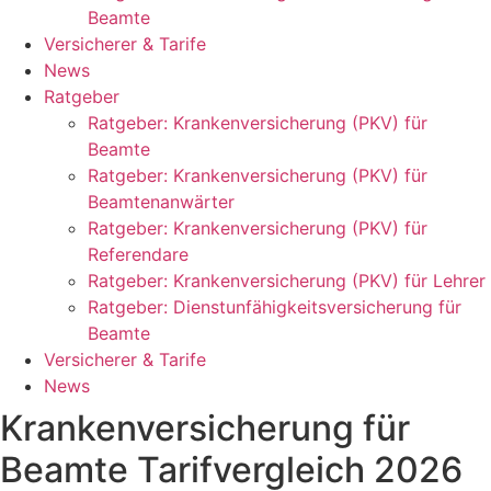
Beamte
Versicherer & Tarife
News
Ratgeber
Ratgeber: Krankenversicherung (PKV) für
Beamte
Ratgeber: Krankenversicherung (PKV) für
Beamtenanwärter
Ratgeber: Krankenversicherung (PKV) für
Referendare
Ratgeber: Krankenversicherung (PKV) für Lehrer
Ratgeber: Dienstunfähigkeitsversicherung für
Beamte
Versicherer & Tarife
News
Krankenversicherung für
Beamte Tarifvergleich 2026