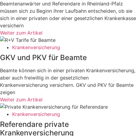
Beamtenanwärter und Referendare in Rheinland-Pfalz
müssen sich zu Beginn ihrer Laufbahn entscheiden, ob sie
sich in einer privaten oder einer gesetzlichen Krankenkasse
versichern
Weiter zum Artikel
Krankenversicherung
GKV und PKV für Beamte
Beamte können sich in einer privaten Krankenversicherung,
aber auch freiwillig in der gesetzlichen
Krankenversicherung versichern. GKV und PKV für Beamte
zeigen
Weiter zum Artikel
Krankenversicherung
Referendare private
Krankenversicherung