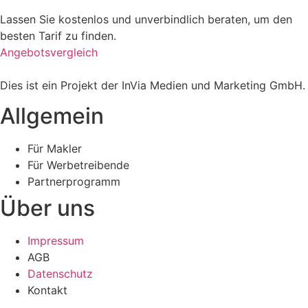
Lassen Sie kostenlos und unverbindlich beraten, um den
besten Tarif zu finden.
Angebotsvergleich
Dies ist ein Projekt der InVia Medien und Marketing GmbH.
Allgemein
Für Makler
Für Werbetreibende
Partnerprogramm
Über uns
Impressum
AGB
Datenschutz
Kontakt