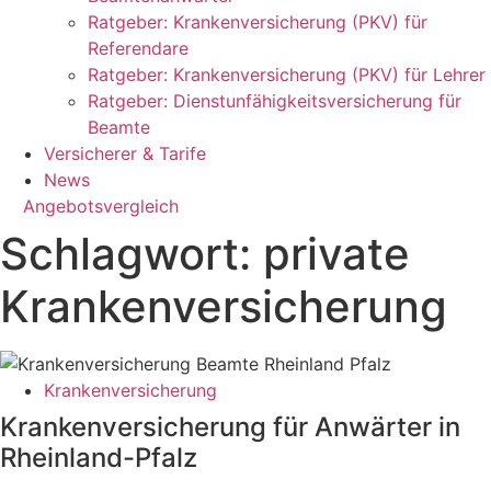
Ratgeber: Krankenversicherung (PKV) für
Referendare
Ratgeber: Krankenversicherung (PKV) für Lehrer
Ratgeber: Dienstunfähigkeitsversicherung für
Beamte
Versicherer & Tarife
News
Angebotsvergleich
Schlagwort: private
Krankenversicherung
Krankenversicherung
Krankenversicherung für Anwärter in
Rheinland-Pfalz